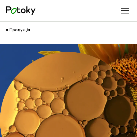
Продукція